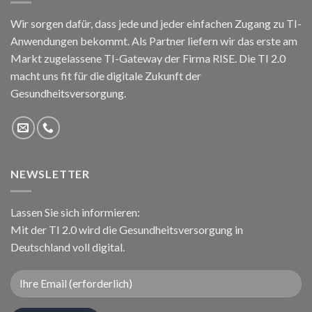
Wir sorgen dafür, dass jede und jeder einfachen Zugang zu TI-
Anwendungen bekommt. Als Partner liefern wir das erste am
Markt zugelassene TI-Gateway der Firma RISE. Die TI 2.0
macht uns fit für die digitale Zukunft der
Gesundheitsversorgung.
NEWSLETTER
Lassen Sie sich informieren:
Mit der TI 2.0 wird die Gesundheitsversorgung in
Deutschland voll digital.