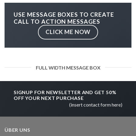
USE MESSAGE BOXES TO CREATE
CALL TO ACTION MESSAGES
CLICK ME NOW
FULL WIDTH MESSAGE BOX
SIGNUP FOR NEWSLETTER AND GET
50%
OFF
YOUR NEXT PURCHASE
(insert contact form here)
ÜBER UNS