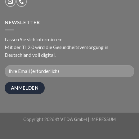
NEWSLETTER
Lassen Sie sich informieren:
Mit der TI 2.0 wird die Gesundheitsversorgung in
Deutschland voll digital.
Copyright 2026 ©
VTDA GmbH
|
IMPRESSUM