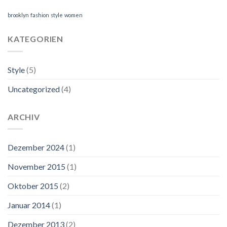
brooklyn
fashion
style
women
KATEGORIEN
Style
(5)
Uncategorized
(4)
ARCHIV
Dezember 2024
(1)
November 2015
(1)
Oktober 2015
(2)
Januar 2014
(1)
Dezember 2013
(2)