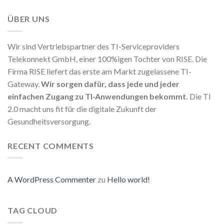
ÜBER UNS
Wir sind Vertriebspartner des TI-Serviceproviders
Telekonnekt GmbH, einer 100%igen Tochter von RISE. Die
Firma RISE liefert das erste am Markt zugelassene TI-
Gateway.
Wir sorgen dafür, dass jede und jeder
einfachen Zugang zu TI-Anwendungen bekommt.
Die TI
2.0 macht uns fit für die digitale Zukunft der
Gesundheitsversorgung.
RECENT COMMENTS
A WordPress Commenter
zu
Hello world!
TAG CLOUD