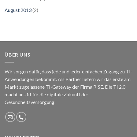
August 2013
(2)
ÜBER UNS
Wir sorgen dafür, dass jede und jeder einfachen Zugang zu TI-
Anwendungen bekommt. Als Partner liefern wir das erste am
Markt zugelassene TI-Gateway der Firma RISE. Die TI 2.0
macht uns fit für die digitale Zukunft der
Gesundheitsversorgung.