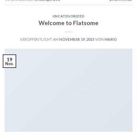
UNCATEGORIZED
Welcome to Flatsome
VERÖFFENTLICHT AM
NOVEMBER 19, 2015
VON
MARIO
19
Nov.