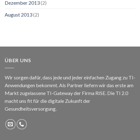
Dezember 2013
(2)
August 2013
(2)
ÜBER UNS
Wir sorgen dafür, dass jede und jeder einfachen Zugang zu TI-
Anwendungen bekommt. Als Partner liefern wir das erste am
Markt zugelassene TI-Gateway der Firma RISE. Die TI 2.0
macht uns fit für die digitale Zukunft der
Gesundheitsversorgung.