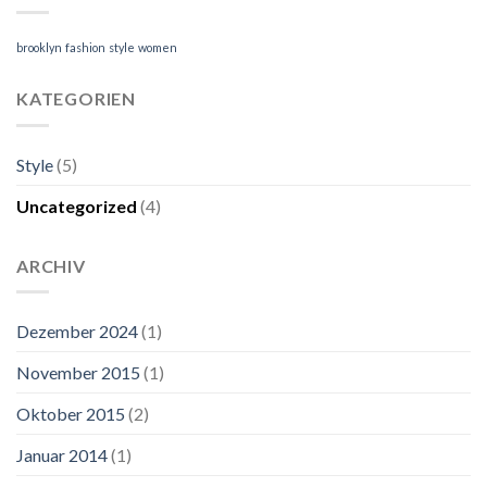
brooklyn
fashion
style
women
KATEGORIEN
Style
(5)
Uncategorized
(4)
ARCHIV
Dezember 2024
(1)
November 2015
(1)
Oktober 2015
(2)
Januar 2014
(1)