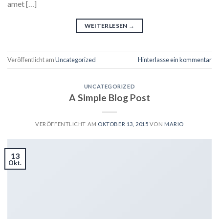
amet […]
WEITERLESEN
→
Veröffentlicht am
Uncategorized
Hinterlasse ein kommentar
UNCATEGORIZED
A Simple Blog Post
VERÖFFENTLICHT AM
OKTOBER 13, 2015
VON
MARIO
13
Okt.