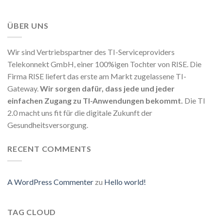
ÜBER UNS
Wir sind Vertriebspartner des TI-Serviceproviders
Telekonnekt GmbH, einer 100%igen Tochter von RISE. Die
Firma RISE liefert das erste am Markt zugelassene TI-
Gateway.
Wir sorgen dafür, dass jede und jeder
einfachen Zugang zu TI-Anwendungen bekommt.
Die TI
2.0 macht uns fit für die digitale Zukunft der
Gesundheitsversorgung.
RECENT COMMENTS
A WordPress Commenter
zu
Hello world!
TAG CLOUD