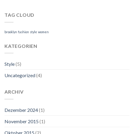
TAG CLOUD
brooklyn
fashion
style
women
KATEGORIEN
Style
(5)
Uncategorized
(4)
ARCHIV
Dezember 2024
(1)
November 2015
(1)
Oktober 2015
(2)