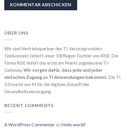
ÜBER UNS
Wir sind Vertriebspartner des TI-Serviceproviders
Telekonnekt GmbH, einer 100%igen Tochter von RISE. Die
Firma RISE liefert das erste am Markt zugelassene TI-
Gateway.
Wir sorgen dafür, dass jede und jeder
einfachen Zugang zu TI-Anwendungen bekommt.
Die TI
2.0 macht uns fit für die digitale Zukunft der
Gesundheitsversorgung.
RECENT COMMENTS
A WordPress Commenter
zu
Hello world!