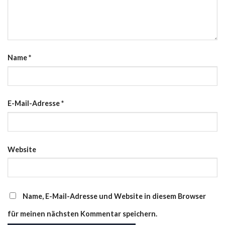
Name
*
E-Mail-Adresse
*
Website
Name, E-Mail-Adresse und Website in diesem Browser
für meinen nächsten Kommentar speichern.