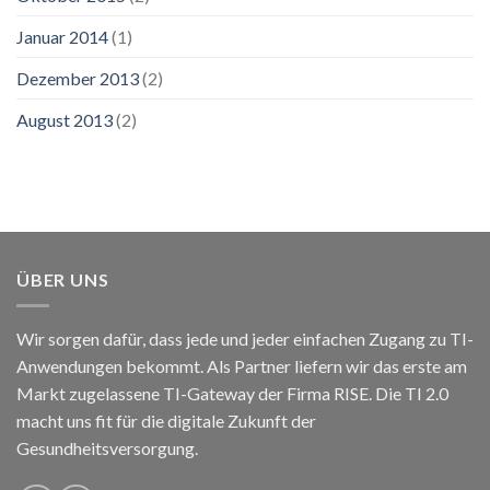
Januar 2014
(1)
Dezember 2013
(2)
August 2013
(2)
ÜBER UNS
Wir sorgen dafür, dass jede und jeder einfachen Zugang zu TI-
Anwendungen bekommt. Als Partner liefern wir das erste am
Markt zugelassene TI-Gateway der Firma RISE. Die TI 2.0
macht uns fit für die digitale Zukunft der
Gesundheitsversorgung.