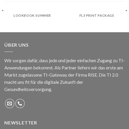
LOOKBOOK SUMMER
FL3 PRINT PACKAGE
ÜBER UNS
Wir sorgen dafür, dass jede und jeder einfachen Zugang zu TI-
Anwendungen bekommt. Als Partner liefern wir das erste am
Markt zugelassene TI-Gateway der Firma RISE. Die TI 2.0
macht uns fit für die digitale Zukunft der
Gesundheitsversorgung.
NEWSLETTER