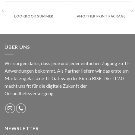
LOOKBOOK SUMMER
ANOTHER PRINT PACKAGE
ÜBER UNS
Wir sorgen dafür, dass jede und jeder einfachen Zugang zu TI-
Anwendungen bekommt. Als Partner liefern wir das erste am
Markt zugelassene TI-Gateway der Firma RISE. Die TI 2.0
macht uns fit für die digitale Zukunft der
Gesundheitsversorgung.
NEWSLETTER