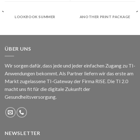
LOOKBOOK SUMMER
ANOTHER PRINT PACKAGE
ÜBER UNS
Wir sorgen dafür, dass jede und jeder einfachen Zugang zu TI-
Anwendungen bekommt. Als Partner liefern wir das erste am
Markt zugelassene TI-Gateway der Firma RISE. Die TI 2.0
macht uns fit für die digitale Zukunft der
Gesundheitsversorgung.
NEWSLETTER