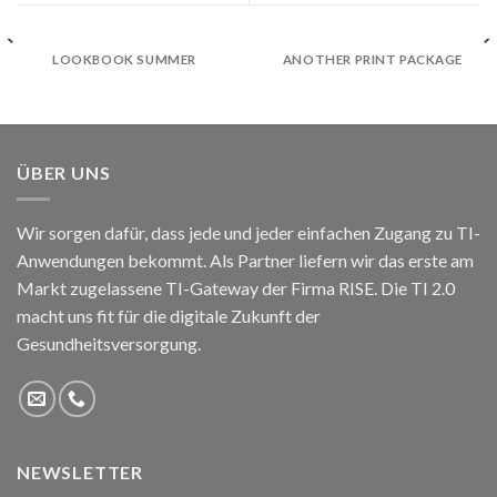
LOOKBOOK SUMMER
ANOTHER PRINT PACKAGE
ÜBER UNS
Wir sorgen dafür, dass jede und jeder einfachen Zugang zu TI-
Anwendungen bekommt. Als Partner liefern wir das erste am
Markt zugelassene TI-Gateway der Firma RISE. Die TI 2.0
macht uns fit für die digitale Zukunft der
Gesundheitsversorgung.
NEWSLETTER